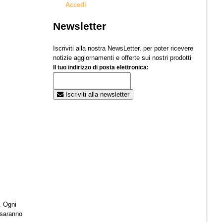
Accedi
Newsletter
Iscriviti alla nostra NewsLetter, per poter ricevere
notizie aggiornamenti e offerte sui nostri prodotti
Il tuo indirizzo di posta elettronica:
Iscriviti alla newsletter
. Ogni
 saranno