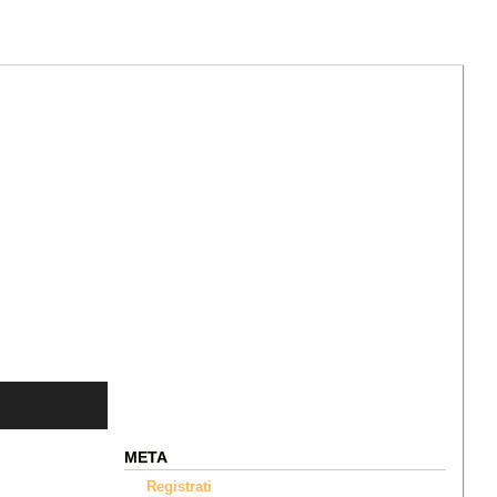
META
Registrati