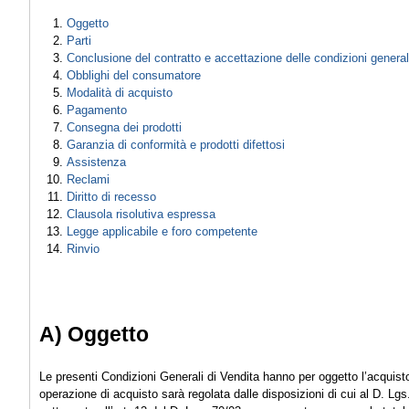
Oggetto
Parti
Conclusione del contratto e accettazione delle condizioni generali
Obblighi del consumatore
Modalità di acquisto
Pagamento
Consegna dei prodotti
Garanzia di conformità e prodotti difettosi
Assistenza
Reclami
Diritto di recesso
Clausola risolutiva espressa
Legge applicabile e foro competente
Rinvio
A) Oggetto
Le presenti Condizioni Generali di Vendita hanno per oggetto l’acquist
operazione di acquisto sarà regolata dalle disposizioni di cui al D. Lgs